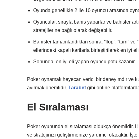
Oyunda genellikle 2 ile 10 oyuncu arasında oynan
Oyuncular, sırayla bahis yaparlar ve bahisler artır
stratejilerine bağlı olarak değişebilir.
Bahisler tamamlandıktan sonra, “flop”, “turn” ve “ri
ellerindeki kapalı kartlarla birleştirilerek en iyi e
Sonunda, en iyi eli yapan oyuncu potu kazanır.
Poker oynamak heyecan verici bir deneyimdir ve kur
ayırmak önemlidir.
Tarabet
gibi online platformlarda
El Sıralaması
Poker oyununda el sıralaması oldukça önemlidir. 
ve stratejinizi geliştirmenize yardımcı olacaktır. İşte