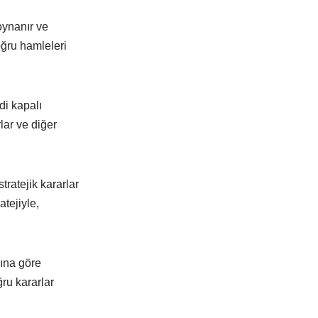
oynanır ve
oğru hamleleri
di kapalı
rlar ve diğer
ratejik kararlar
atejiyle,
sına göre
ru kararlar