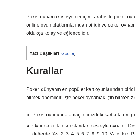
Poker oynamak isteyenler için Tarabet’te poker oyn
online oyun platformlarından biridir ve poker oyna
oldukça kolay ve eğlencelidir.
Yazı Başlıkları
[
Göster
]
Kurallar
Poker, dünyanın en popüler kart oyunlarından biridir
bilmek önemlidir. İşte poker oynamak için bilmeniz 
Poker oyununda amaç, elinizdeki kartlarla en g
Oyunda kullanılan standart desteyle oynanır. Dest
değerde (As, 2, 3, 4, 5, 6, 7, 8, 9, 10, Vale, Kız, 