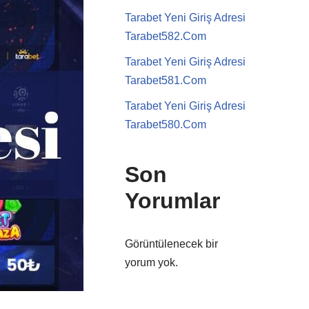
Tarabet Yeni Giriş Adresi
Tarabet582.Com
Tarabet Yeni Giriş Adresi
Tarabet581.Com
Tarabet Yeni Giriş Adresi
Tarabet580.Com
Son
Yorumlar
Görüntülenecek bir
yorum yok.