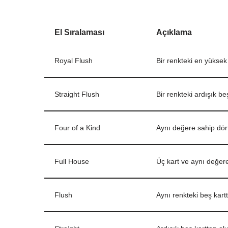
El Sıralaması
Açıklama
Royal Flush
Bir renkteki en yüksek 
Straight Flush
Bir renkteki ardışık be
Four of a Kind
Aynı değere sahip dört 
Full House
Üç kart ve aynı değere 
Flush
Aynı renkteki beş kartt