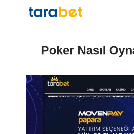
İçeriğe
geç
Poker Nasıl Oyn