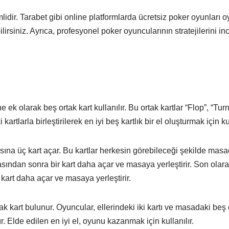
mlidir. Tarabet gibi online platformlarda ücretsiz poker oyunları 
ebilirsiniz. Ayrıca, profesyonel poker oyuncularının stratejilerini i
k olarak beş ortak kart kullanılır. Bu ortak kartlar “Flop”, “Turn
kartlarla birleştirilerek en iyi beş kartlık bir el oluşturmak için kul
ına üç kart açar. Bu kartlar herkesin görebileceği şekilde masad
ından sonra bir kart daha açar ve masaya yerleştirir. Son olara
art daha açar ve masaya yerleştirir.
rt bulunur. Oyuncular, ellerindeki iki kartı ve masadaki beş o
ır. Elde edilen en iyi el, oyunu kazanmak için kullanılır.