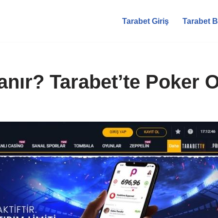
Tarabet Giriş
Tarabet B
anır? Tarabet’te Poker 