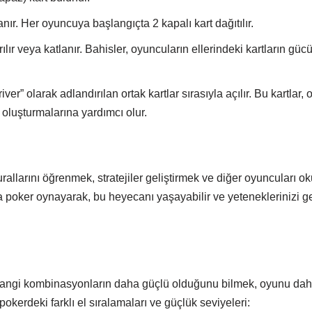
ır. Her oyuncuya başlangıçta 2 kapalı kart dağıtılır.
ılır veya katlanır. Bahisler, oyuncuların ellerindeki kartların güc
ver” olarak adlandırılan ortak kartlar sırasıyla açılır. Bu kartlar,
li oluşturmalarına yardımcı olur.
allarını öğrenmek, stratejiler geliştirmek ve diğer oyuncuları 
 poker oynayarak, bu heyecanı yaşayabilir ve yeteneklerinizi geli
Hangi kombinasyonların daha güçlü olduğunu bilmek, oyunu dah
 pokerdeki farklı el sıralamaları ve güçlük seviyeleri: