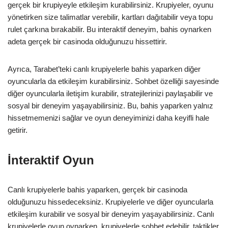
gerçek bir krupiyeyle etkileşim kurabilirsiniz. Krupiyeler, oyunu
yönetirken size talimatlar verebilir, kartları dağıtabilir veya topu
rulet çarkına bırakabilir. Bu interaktif deneyim, bahis oynarken
adeta gerçek bir casinoda olduğunuzu hissettirir.
Ayrıca, Tarabet’teki canlı krupiyelerle bahis yaparken diğer
oyuncularla da etkileşim kurabilirsiniz. Sohbet özelliği sayesinde
diğer oyuncularla iletişim kurabilir, stratejilerinizi paylaşabilir ve
sosyal bir deneyim yaşayabilirsiniz. Bu, bahis yaparken yalnız
hissetmemenizi sağlar ve oyun deneyiminizi daha keyifli hale
getirir.
İnteraktif Oyun
Canlı krupiyelerle bahis yaparken, gerçek bir casinoda
olduğunuzu hissedeceksiniz. Krupiyelerle ve diğer oyuncularla
etkileşim kurabilir ve sosyal bir deneyim yaşayabilirsiniz. Canlı
krupiyelerle oyun oynarken, krupiyelerle sohbet edebilir, taktikler