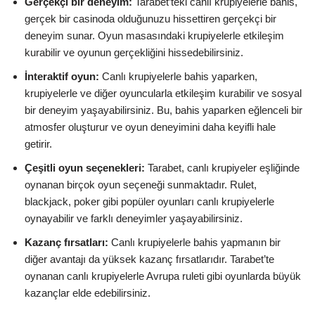
Gerçekçi bir deneyim:
Tarabet’teki canlı krupiyelerle bahis,
gerçek bir casinoda olduğunuzu hissettiren gerçekçi bir
deneyim sunar. Oyun masasındaki krupiyelerle etkileşim
kurabilir ve oyunun gerçekliğini hissedebilirsiniz.
İnteraktif oyun:
Canlı krupiyelerle bahis yaparken,
krupiyelerle ve diğer oyuncularla etkileşim kurabilir ve sosyal
bir deneyim yaşayabilirsiniz. Bu, bahis yaparken eğlenceli bir
atmosfer oluşturur ve oyun deneyimini daha keyifli hale
getirir.
Çeşitli oyun seçenekleri:
Tarabet, canlı krupiyeler eşliğinde
oynanan birçok oyun seçeneği sunmaktadır. Rulet,
blackjack, poker gibi popüler oyunları canlı krupiyelerle
oynayabilir ve farklı deneyimler yaşayabilirsiniz.
Kazanç fırsatları:
Canlı krupiyelerle bahis yapmanın bir
diğer avantajı da yüksek kazanç fırsatlarıdır. Tarabet’te
oynanan canlı krupiyelerle Avrupa ruleti gibi oyunlarda büyük
kazançlar elde edebilirsiniz.