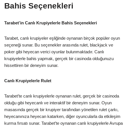
Bahis Seçenekleri
Tarabet’in Canlı Krupiyelerle Bahis Seçenekleri
Tarabet, canlı krupiyeler eşliğinde oynanan birçok popüler oyun
seçeneği sunar. Bu seçenekler arasında rulet, blackjack ve
poker gibi heyecan verici oyunlar bulunmaktadır. Canlı
krupiyelerle bahis yapmak, gerçek bir casinoda olduğunuzu
hissettiren bir deneyim sunar.
Canlı Krupiyelerle Rulet
Tarabet’te canlı krupiyelerle oynanan rulet, gerçek bir casinoda
olduğu gibi heyecanlı ve interaktif bir deneyim sunar. Oyun
masasında gerçek bir krupiyer tarafından yönetilen rulet çarkı,
heyecanınıza heyecan katarken, diğer oyuncularla da etkileşim
kurma fırsatı sunar. Tarabet’te oynanan canlı krupiyelerle Avrupa