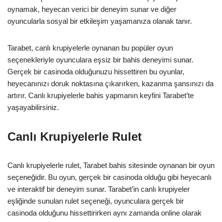
oynamak, heyecan verici bir deneyim sunar ve diğer
oyuncularla sosyal bir etkileşim yaşamanıza olanak tanır.
Tarabet, canlı krupiyelerle oynanan bu popüler oyun
seçenekleriyle oyunculara eşsiz bir bahis deneyimi sunar.
Gerçek bir casinoda olduğunuzu hissettiren bu oyunlar,
heyecanınızı doruk noktasına çıkarırken, kazanma şansınızı da
artırır. Canlı krupiyelerle bahis yapmanın keyfini Tarabet’te
yaşayabilirsiniz.
Canlı Krupiyelerle Rulet
Canlı krupiyelerle rulet, Tarabet bahis sitesinde oynanan bir oyun
seçeneğidir. Bu oyun, gerçek bir casinoda olduğu gibi heyecanlı
ve interaktif bir deneyim sunar. Tarabet’in canlı krupiyeler
eşliğinde sunulan rulet seçeneği, oyunculara gerçek bir
casinoda olduğunu hissettirirken aynı zamanda online olarak